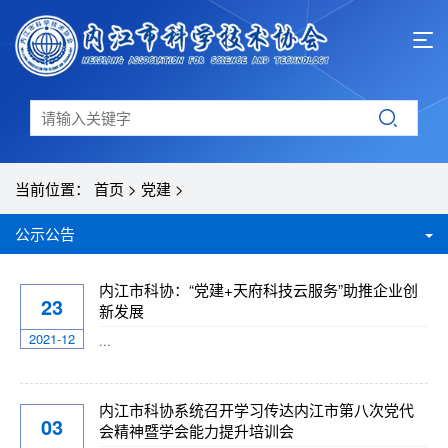
当前位置：
首页
>
党建
>
公示公告
内江市科协：“党建+天府科技云服务”助推企业创
23
新发展
2021-12
...
内江市科协系统召开学习传达内江市第八次党代
03
会精神暨学会能力提升培训会