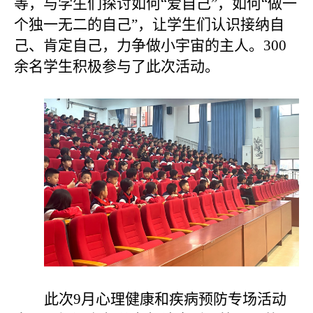
等，与学生们探讨如何“爱自己”，如何“做一
个独一无二的自己”，让学生们认识接纳自
己、肯定自己，力争做小宇宙的主人。300
余名学生积极参与了此次活动。
此次
9
月心理健康和疾病预防专场活动