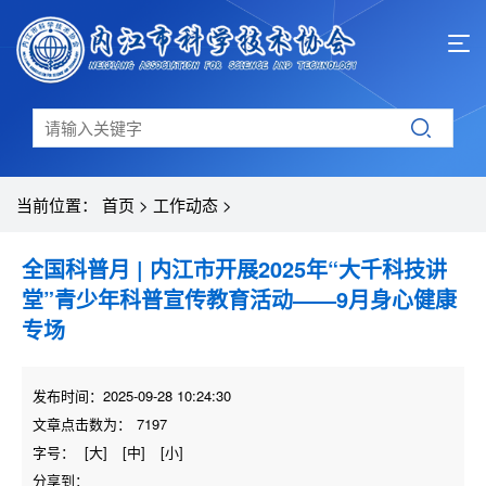
当前位置：
首页
>
工作动态
>
全国科普月 | 内江市开展2025年“大千科技讲
堂”青少年科普宣传教育活动——9月身心健康
专场
发布时间：2025-09-28 10:24:30
文章点击数为：
7197
字号：
[大]
[中]
[小]
分享到：