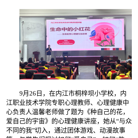
9月26日，在内江市桐梓坝小学校，
内
江职业技术学院专职心理教师、心理健康中
心负责人温馨老师做了题为《种自己的花，
爱自己的宇宙》的心理健康讲座
，
她从
“与众
不同的我”切入，通过团体游戏、动漫故事