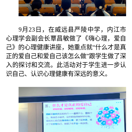
9月23日，在威远县严陵中学，
内江市
心理学会副会长覃昌敏
做了《嗨心理，爱自
己》的心理健康讲座，她重点就
“什么才是真
正的爱自己和爱自己该怎么做”跟学生做了深
入的探讨和交流。此活动对于学生进一步认
识自己、认识心理健康有深远的意义。