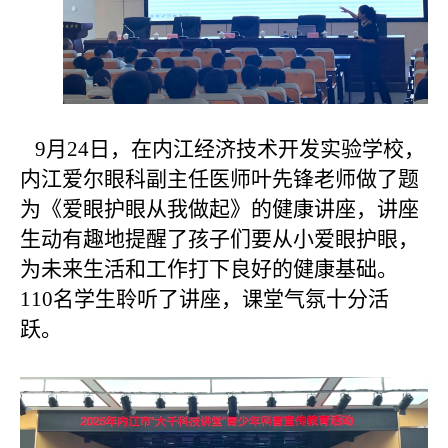
9月24日，在内江经济技术开发实验学校，
内江爱尔眼科副主任医师叶先锋老师
做了题
为《爱眼护眼从我做起》的健康讲座，讲座
生动有趣地提醒了孩子们要从小爱眼护眼，
为未来生活和工作打下良好的健康基础。
110名
学生聆听了讲座，课堂气氛十分活
跃。